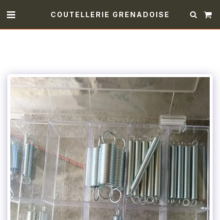
COUTELLERIE GRENADOISE