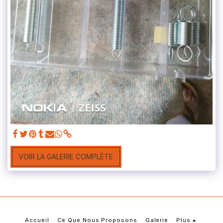
VOIR LA GALERIE COMPLÈTE
Accueil
Ce Que Nous Proposons
Galerie
Plus