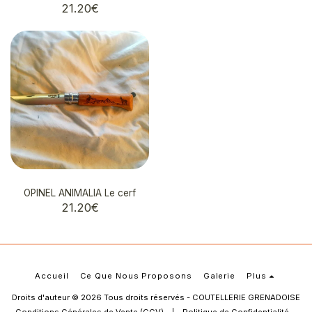
21.20
€
OPINEL ANIMALIA Le cerf
21.20
€
Accueil
Ce Que Nous Proposons
Galerie
Plus
Droits d'auteur © 2026 Tous droits réservés -
COUTELLERIE GRENADOISE