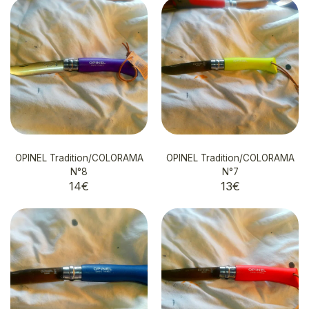
OPINEL Tradition/COLORAMA
OPINEL Tradition/COLORAMA
N°8
N°7
14
€
13
€