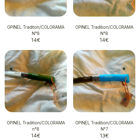
OPINEL Traditon/COLORAMA
OPINEL Tradition/COLORAMA
N°8
N°8
14
€
14
€
OPINEL Tradition/COLORAMA
OPINEL Tradition/COLORAMA
n°8
N°7
14
€
13
€