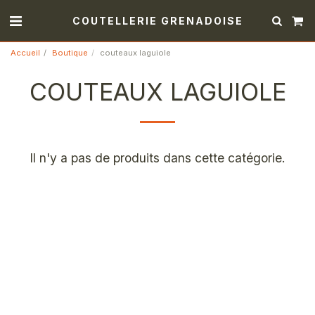
COUTELLERIE GRENADOISE
Accueil
Boutique
couteaux laguiole
COUTEAUX LAGUIOLE
Il n'y a pas de produits dans cette catégorie.