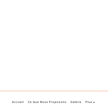
Accueil
Ce Que Nous Proposons
Galerie
Plus