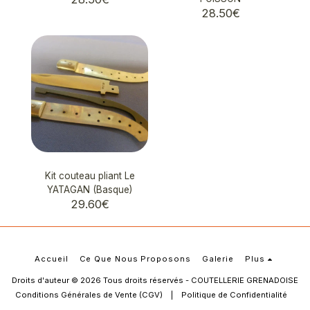
28.50
€
Kit couteau pliant Le
YATAGAN (Basque)
29.60
€
Accueil
Ce Que Nous Proposons
Galerie
Plus
Droits d'auteur © 2026 Tous droits réservés -
COUTELLERIE GRENADOISE
Conditions Générales de Vente (CGV)
|
Politique de Confidentialité