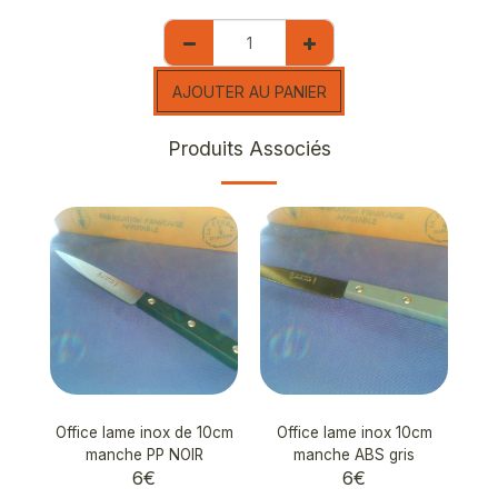
AJOUTER AU PANIER
Produits Associés
Office lame inox de 10cm
Office lame inox 10cm
manche PP NOIR
manche ABS gris
6
€
6
€