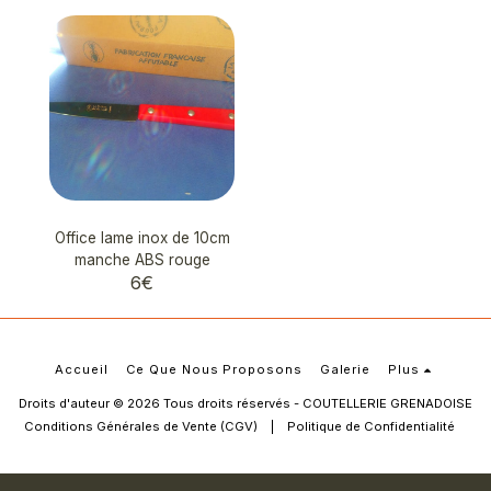
Office lame inox de 10cm
manche ABS rouge
6
€
Accueil
Ce Que Nous Proposons
Galerie
Plus
Droits d'auteur © 2026 Tous droits réservés -
COUTELLERIE GRENADOISE
Conditions Générales de Vente (CGV)
|
Politique de Confidentialité