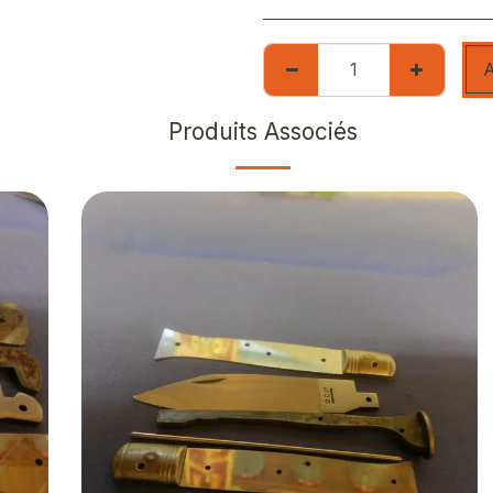
Produits Associés