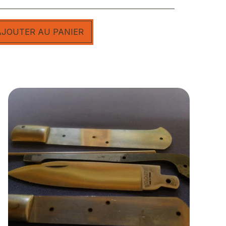
AJOUTER AU PANIER