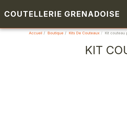
COUTELLERIE GRENADOISE
Accueil
Boutique
Kits De Couteaux
Kit couteau
KIT CO